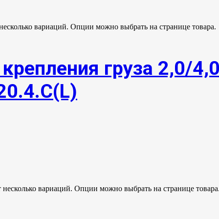
 несколько вариаций. Опции можно выбрать на странице товара.
крепления груза 2,0/4,
20.4.С(L)
т несколько вариаций. Опции можно выбрать на странице товара