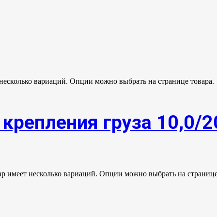
 несколько вариаций. Опции можно выбрать на странице товара.
крепления груза 10,0/2
ар имеет несколько вариаций. Опции можно выбрать на странице