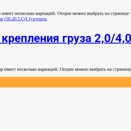
р имеет несколько вариаций. Опции можно выбрать на странице 
крепления груза 2,0/4,
ар имеет несколько вариаций. Опции можно выбрать на странице