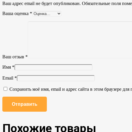
Ваш адрес email не будет опубликован.
Обязательные поля пом
Ваша оценка
*
Ваш отзыв
*
Имя
*
Email
*
Сохранить моё имя, email и адрес сайта в этом браузере д
Похожие товары