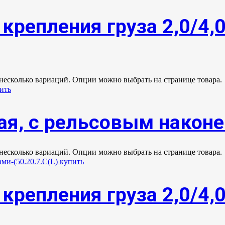
крепления груза 2,0/4,
 несколько вариаций. Опции можно выбрать на странице товара.
ая, с рельсовым након
 несколько вариаций. Опции можно выбрать на странице товара.
крепления груза 2,0/4,