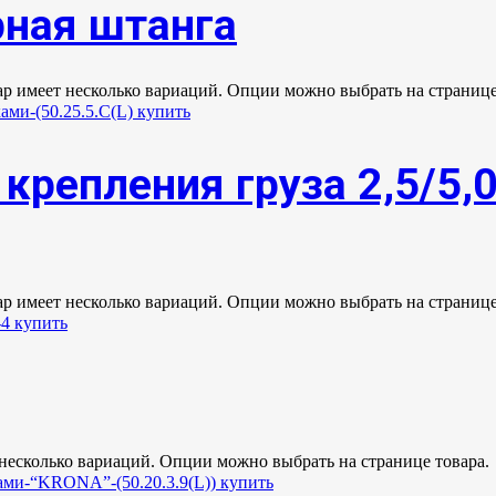
ная штанга
ар имеет несколько вариаций. Опции можно выбрать на странице
крепления груза 2,5/5,
ар имеет несколько вариаций. Опции можно выбрать на странице
 несколько вариаций. Опции можно выбрать на странице товара.